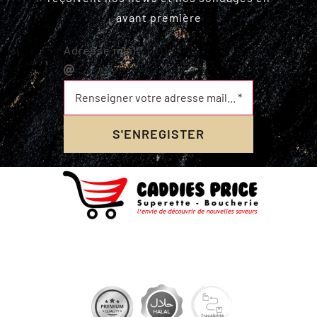
avant première
Adresse mail
*
S'ENREGISTER