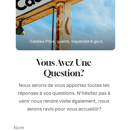
Caddies Price, qualité, traçabilité & gout.
Vous Avez Une
Question?
Nous serons de vous apportez toutes les
réponses à vos questions. N'hésitez pas à
venir nous rendre visite également, nous
serons ravis pour vous accueillir?
Nom