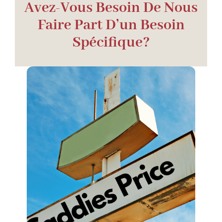
Avez-Vous Besoin De Nous
Faire Part D’un Besoin
Spécifique?