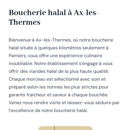
Boucherie halal à Ax-les-
Thermes
Bienvenue à Ax-les-Thermes, où notre boucherie
halal située à quelques kilomètres seulement à
Pamiers, vous offre une expérience culinaire
inoubliable. Notre établissement s’engage à vous
offrir des viandes halal de la plus haute qualité.
Chaque morceau est sélectionné avec soin et
préparé selon les normes les plus strictes pour
garantir fraîcheur et saveur à chaque bouchée.
Venez nous rendre visite et laissez-vous séduire par
l’excellence de notre boucherie halal.