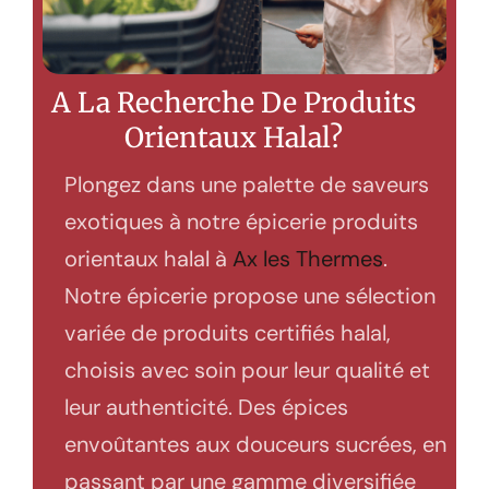
A La Recherche De Produits
Orientaux Halal?
Plongez dans une palette de saveurs
exotiques à notre épicerie produits
orientaux halal à
Ax les Thermes
.
Notre épicerie propose une sélection
variée de produits certifiés halal,
choisis avec soin pour leur qualité et
leur authenticité. Des épices
envoûtantes aux douceurs sucrées, en
passant par une gamme diversifiée