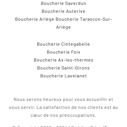
Boucherie Saverdun
Boucherie Auterive
Boucherie Ariège
Boucherie Tarascon-Sur-
Ariège
Boucherie Cintegabelle
Boucherie Foix
Boucherie Ax-les-thermes
Boucherie Saint-Girons
Boucherie Lavelanet
Nous serons heureux pour vous accueillir et
vous servir. La satisfaction de nos clients est au
cœur de nos préoccupations.