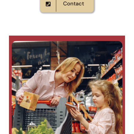
Contact