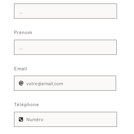
Prénom
Email
Téléphone