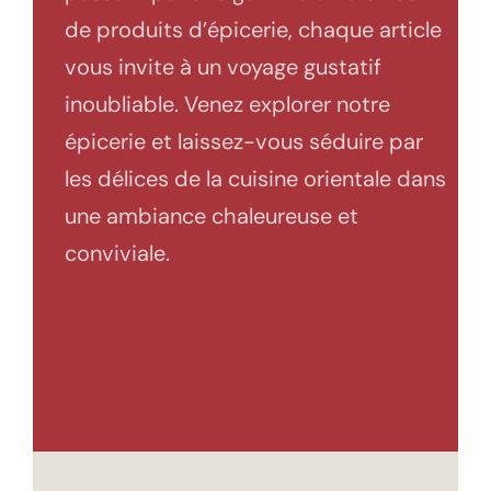
de produits d’épicerie, chaque article
vous invite à un voyage gustatif
inoubliable. Venez explorer notre
épicerie et laissez-vous séduire par
les délices de la cuisine orientale dans
une ambiance chaleureuse et
conviviale.