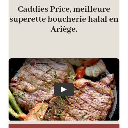
Caddies Price, meilleure
superette boucherie halal en
Ariège.