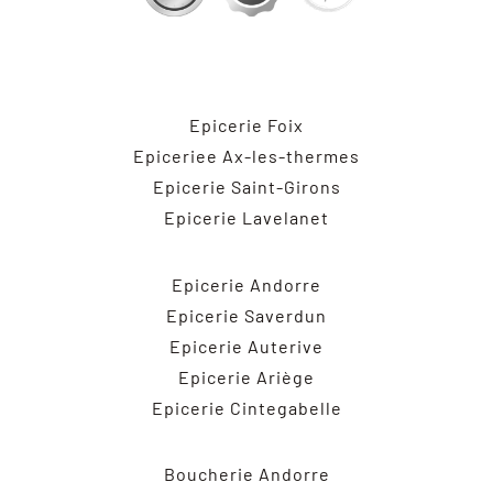
Epicerie Foix
Epiceriee Ax-les-thermes
Epicerie Saint-Girons
Epicerie Lavelanet
Epicerie Andorre
Epicerie Saverdun
Epicerie Auterive
Epicerie Ariège
Epicerie Cintegabelle
Boucherie Andorre